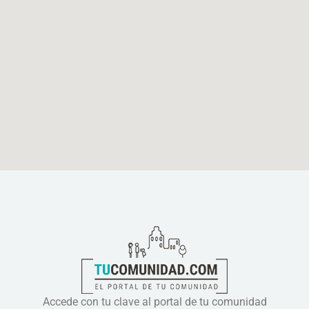
Accede con tu clave al portal de tu comunidad