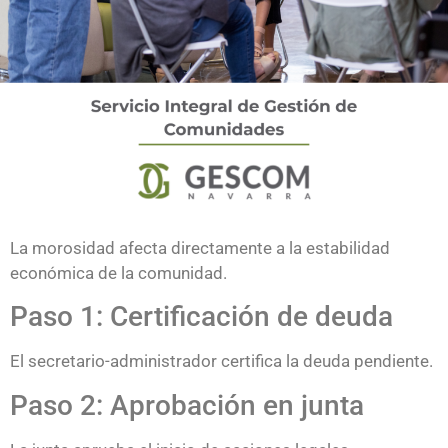
La morosidad afecta directamente a la estabilidad
económica de la comunidad.
Paso 1: Certificación de deuda
El secretario-administrador certifica la deuda pendiente.
Paso 2: Aprobación en junta