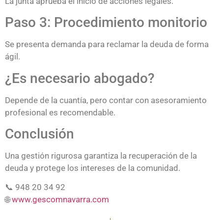
La junta aprueba el inicio de acciones legales.
Paso 3: Procedimiento monitorio
Se presenta demanda para reclamar la deuda de forma
ágil.
¿Es necesario abogado?
Depende de la cuantía, pero contar con asesoramiento
profesional es recomendable.
Conclusión
Una gestión rigurosa garantiza la recuperación de la
deuda y protege los intereses de la comunidad.
📞 948 20 34 92
🌐
www.gescomnavarra.com