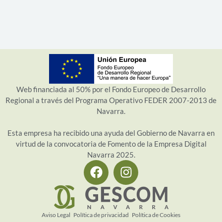
Web financiada al 50% por el Fondo Europeo de Desarrollo
Regional a través del Programa Operativo FEDER 2007-2013 de
Navarra.
Esta empresa ha recibido una ayuda del Gobierno de Navarra en
virtud de la convocatoria de Fomento de la Empresa Digital
Navarra 2025.
Aviso Legal Política de privacidad Política de Cookies