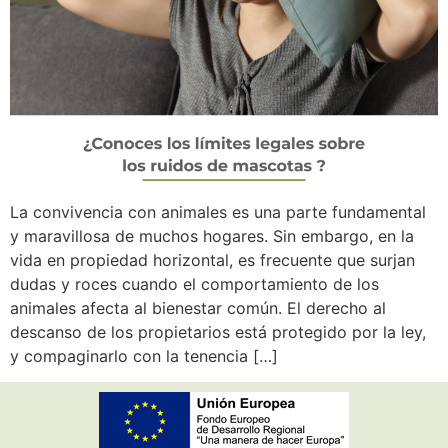
La convivencia con animales es una parte fundamental
y maravillosa de muchos hogares. Sin embargo, en la
vida en propiedad horizontal, es frecuente que surjan
dudas y roces cuando el comportamiento de los
animales afecta al bienestar común. El derecho al
descanso de los propietarios está protegido por la ley,
y compaginarlo con la tenencia […]