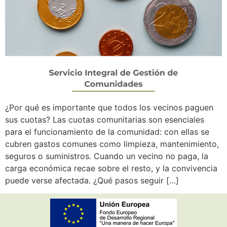
¿Por qué es importante que todos los vecinos paguen
sus cuotas? Las cuotas comunitarias son esenciales
para el funcionamiento de la comunidad: con ellas se
cubren gastos comunes como limpieza, mantenimiento,
seguros o suministros. Cuando un vecino no paga, la
carga económica recae sobre el resto, y la convivencia
puede verse afectada. ¿Qué pasos seguir […]